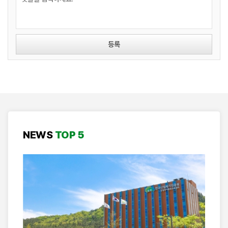
등록
NEWS
TOP 5