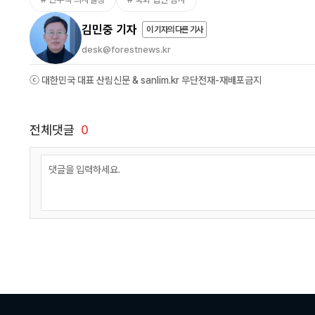
김민중 기자
이 기자의 다른 기사
desk@forestnews.kr
ⓒ 대한민국 대표 산림신문 & sanlim.kr 무단전재-재배포금지
전체댓글
0